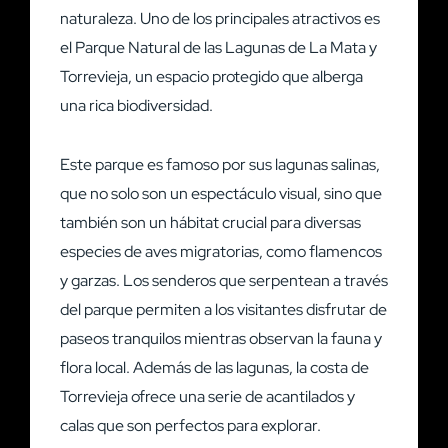
naturaleza. Uno de los principales atractivos es
el Parque Natural de las Lagunas de La Mata y
Torrevieja, un espacio protegido que alberga
una rica biodiversidad.
Este parque es famoso por sus lagunas salinas,
que no solo son un espectáculo visual, sino que
también son un hábitat crucial para diversas
especies de aves migratorias, como flamencos
y garzas. Los senderos que serpentean a través
del parque permiten a los visitantes disfrutar de
paseos tranquilos mientras observan la fauna y
flora local. Además de las lagunas, la costa de
Torrevieja ofrece una serie de acantilados y
calas que son perfectos para explorar.