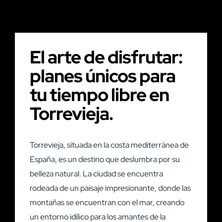
El arte de disfrutar:
planes únicos para
tu tiempo libre en
Torrevieja.
Torrevieja, situada en la costa mediterránea de
España, es un destino que deslumbra por su
belleza natural. La ciudad se encuentra
rodeada de un paisaje impresionante, donde las
montañas se encuentran con el mar, creando
un entorno idílico para los amantes de la