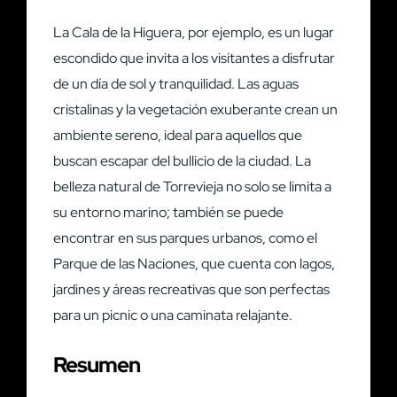
La Cala de la Higuera, por ejemplo, es un lugar
escondido que invita a los visitantes a disfrutar
de un día de sol y tranquilidad. Las aguas
cristalinas y la vegetación exuberante crean un
ambiente sereno, ideal para aquellos que
buscan escapar del bullicio de la ciudad. La
belleza natural de Torrevieja no solo se limita a
su entorno marino; también se puede
encontrar en sus parques urbanos, como el
Parque de las Naciones, que cuenta con lagos,
jardines y áreas recreativas que son perfectas
para un picnic o una caminata relajante.
Resumen