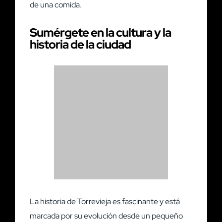
de una comida.
Sumérgete en la cultura y la
historia de la ciudad
La historia de Torrevieja es fascinante y está
marcada por su evolución desde un pequeño