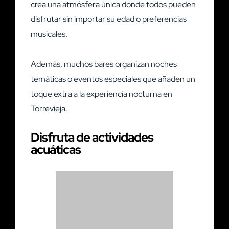
crea una atmósfera única donde todos pueden
disfrutar sin importar su edad o preferencias
musicales.
Además, muchos bares organizan noches
temáticas o eventos especiales que añaden un
toque extra a la experiencia nocturna en
Torrevieja.
Disfruta de actividades
acuáticas