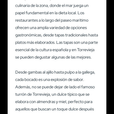
culinaria de la zona, donde el mar juega un
papel fundamental en la dieta local. Los
restaurantes a lo largo del paseo marítimo
ofrecen una amplia variedad de opciones
gastronómicas, desde tapas tradicionales hasta
platos más elaborados. Las tapas son una parte
esencial de la cultura española y en Torrevieja
se pueden degustar algunas de las mejores.
Desde gambas al ajillo hasta pulpo a la gallega,
cada bocado es una explosión de sabor.
Además, no se puede dejar de lado el famoso
turrón de Torrevieja, un dulce típico que se
elabora con almendras y miel, perfecto para
aquellos que buscan un toque dulce después