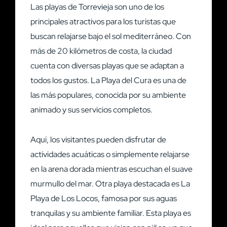
Las playas de Torrevieja son uno de los
principales atractivos para los turistas que
buscan relajarse bajo el sol mediterráneo. Con
más de 20 kilómetros de costa, la ciudad
cuenta con diversas playas que se adaptan a
todos los gustos. La Playa del Cura es una de
las más populares, conocida por su ambiente
animado y sus servicios completos.
Aquí, los visitantes pueden disfrutar de
actividades acuáticas o simplemente relajarse
en la arena dorada mientras escuchan el suave
murmullo del mar. Otra playa destacada es La
Playa de Los Locos, famosa por sus aguas
tranquilas y su ambiente familiar. Esta playa es