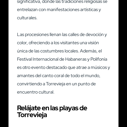
significativa, donde las tradiciones religiosas se
entrelazan con manifestaciones artísticas y
culturales.
Las procesiones llenan las calles de devoción y
color, ofreciendo a los visitantes una visión
única de las costumbres locales. Además, el
Festival Internacional de Habaneras y Polifonía
es otro evento destacado que atrae a músicos y
amantes del canto coral de todo el mundo,
convirtiendo a Torrevieja en un punto de
encuentro cultural.
Relájate en las playas de
Torrevieja