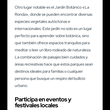
Otro lugar notable es el Jardín Botánico «La
Ronda», donde se pueden encontrar diversas
especies vegetales autóctonas e
internacionales. Este jardín no solo es un lugar
perfecto para aprender sobre botánica, sino
que también ofrece espacios tranquilos para
meditar o leer un libro rodeado de naturaleza.
La combinación de paisajes bien cuidados y
áreas recreativas hace que estos parques sean
destinos ideales para familias o cualquier
persona que busque un respiro del bullicio
urbano.
Participa en eventos y
festivales locales