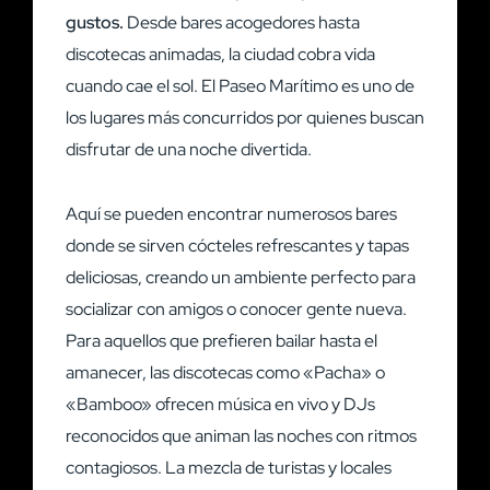
gustos.
Desde bares acogedores hasta
discotecas animadas, la ciudad cobra vida
cuando cae el sol. El Paseo Marítimo es uno de
los lugares más concurridos por quienes buscan
disfrutar de una noche divertida.
Aquí se pueden encontrar numerosos bares
donde se sirven cócteles refrescantes y tapas
deliciosas, creando un ambiente perfecto para
socializar con amigos o conocer gente nueva.
Para aquellos que prefieren bailar hasta el
amanecer, las discotecas como «Pacha» o
«Bamboo» ofrecen música en vivo y DJs
reconocidos que animan las noches con ritmos
contagiosos. La mezcla de turistas y locales