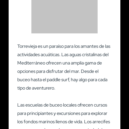
Torrevieja es un paraíso para los amantes de las
actividades acuáticas. Las aguas cristalinas del
Mediterráneo ofrecen una amplia gama de
opciones para disfrutar del mar. Desde el
buceo hasta el paddle surf, hay algo para cada
tipo de aventurero.
Las escuelas de buceo locales ofrecen cursos
para principiantes y excursiones para explorar
los fondos marinos llenos de vida. Los arrecifes