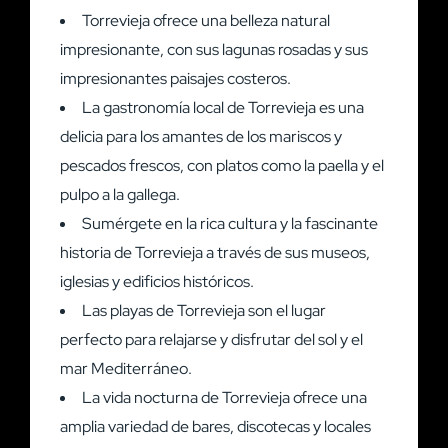
Torrevieja ofrece una belleza natural
impresionante, con sus lagunas rosadas y sus
impresionantes paisajes costeros.
La gastronomía local de Torrevieja es una
delicia para los amantes de los mariscos y
pescados frescos, con platos como la paella y el
pulpo a la gallega.
Sumérgete en la rica cultura y la fascinante
historia de Torrevieja a través de sus museos,
iglesias y edificios históricos.
Las playas de Torrevieja son el lugar
perfecto para relajarse y disfrutar del sol y el
mar Mediterráneo.
La vida nocturna de Torrevieja ofrece una
amplia variedad de bares, discotecas y locales