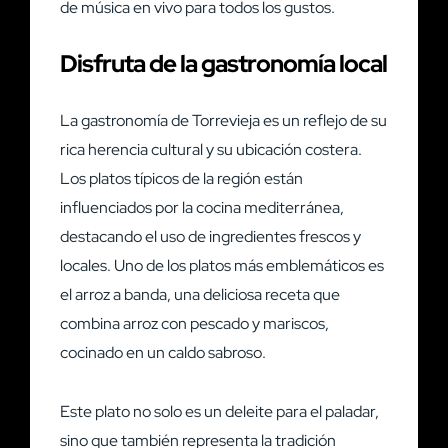
de música en vivo para todos los gustos.
Disfruta de la gastronomía local
La gastronomía de Torrevieja es un reflejo de su
rica herencia cultural y su ubicación costera.
Los platos típicos de la región están
influenciados por la cocina mediterránea,
destacando el uso de ingredientes frescos y
locales. Uno de los platos más emblemáticos es
el arroz a banda, una deliciosa receta que
combina arroz con pescado y mariscos,
cocinado en un caldo sabroso.
Este plato no solo es un deleite para el paladar,
sino que también representa la tradición