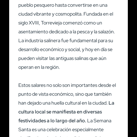
pueblo pesquero hasta convertirse en una
ciudad vibrante y cosmopolita. Fundada en el
siglo XVIII, Torrevieja comenzó como un
asentamiento dedicado a la pesca y la salazón.
La industria salinera fue fundamental para su
desarrollo económico y social, y hoy en día se
pueden visitar las antiguas salinas que aún
operan en la región.
Estos salares no solo son importantes desde el
punto de vista económico, sino que también
han dejado una huella cultural en la ciudad.
La
cultura local se manifiesta en diversas
festividades a lo largo del año.
La Semana
Santa es una celebración especialmente