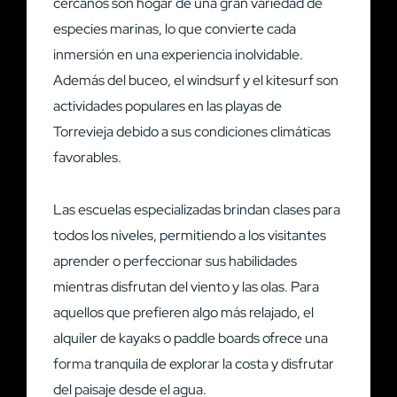
cercanos son hogar de una gran variedad de
especies marinas, lo que convierte cada
inmersión en una experiencia inolvidable.
Además del buceo, el windsurf y el kitesurf son
actividades populares en las playas de
Torrevieja debido a sus condiciones climáticas
favorables.
Las escuelas especializadas brindan clases para
todos los niveles, permitiendo a los visitantes
aprender o perfeccionar sus habilidades
mientras disfrutan del viento y las olas. Para
aquellos que prefieren algo más relajado, el
alquiler de kayaks o paddle boards ofrece una
forma tranquila de explorar la costa y disfrutar
del paisaje desde el agua.