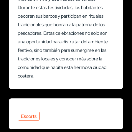
Durante estas festividades, los habitantes
decoran sus barcos y participan en rituales
tradicionales que honran a la patrona de los
pescadores. Estas celebraciones no solo son
una oportunidad para disfrutar del ambiente
festivo, sino también para sumergirse en las
tradiciones locales y conocer más sobre la
comunidad que habita esta hermosa ciudad
costera.
Escorts