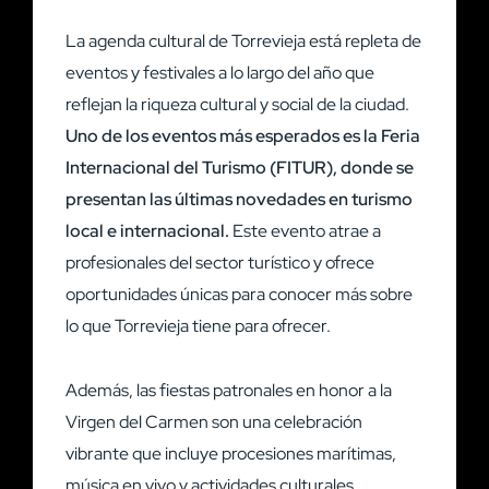
La agenda cultural de Torrevieja está repleta de
eventos y festivales a lo largo del año que
reflejan la riqueza cultural y social de la ciudad.
Uno de los eventos más esperados es la Feria
Internacional del Turismo (FITUR), donde se
presentan las últimas novedades en turismo
local e internacional.
Este evento atrae a
profesionales del sector turístico y ofrece
oportunidades únicas para conocer más sobre
lo que Torrevieja tiene para ofrecer.
Además, las fiestas patronales en honor a la
Virgen del Carmen son una celebración
vibrante que incluye procesiones marítimas,
música en vivo y actividades culturales.