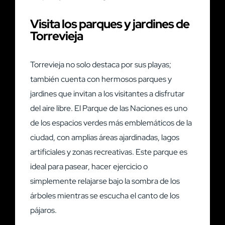
Visita los parques y jardines de
Torrevieja
Torrevieja no solo destaca por sus playas;
también cuenta con hermosos parques y
jardines que invitan a los visitantes a disfrutar
del aire libre. El Parque de las Naciones es uno
de los espacios verdes más emblemáticos de la
ciudad, con amplias áreas ajardinadas, lagos
artificiales y zonas recreativas. Este parque es
ideal para pasear, hacer ejercicio o
simplemente relajarse bajo la sombra de los
árboles mientras se escucha el canto de los
pájaros.