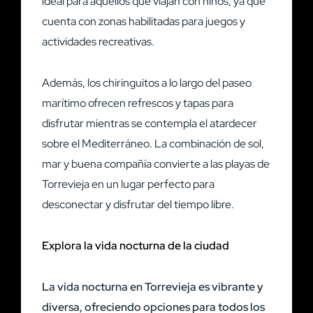
ideal para aquellos que viajan con niños, ya que
cuenta con zonas habilitadas para juegos y
actividades recreativas.
Además, los chiringuitos a lo largo del paseo
marítimo ofrecen refrescos y tapas para
disfrutar mientras se contempla el atardecer
sobre el Mediterráneo. La combinación de sol,
mar y buena compañía convierte a las playas de
Torrevieja en un lugar perfecto para
desconectar y disfrutar del tiempo libre.
Explora la vida nocturna de la ciudad
La vida nocturna en Torrevieja es vibrante y
diversa, ofreciendo opciones para todos los