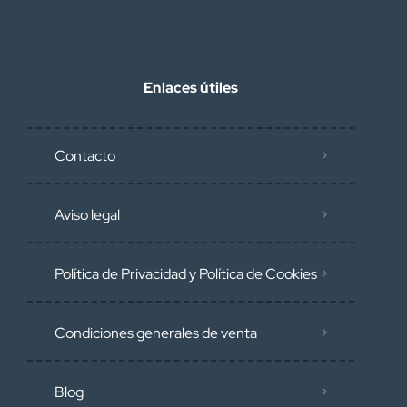
Enlaces útiles
Contacto
Aviso legal
Política de Privacidad y Política de Cookies
Condiciones generales de venta
Blog