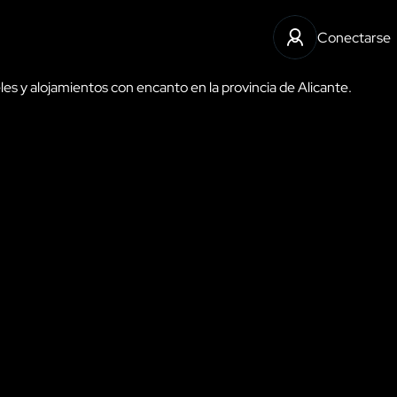
Conectarse
es y alojamientos con encanto en la provincia de Alicante.