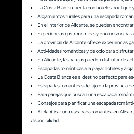
La Costa Blanca cuenta con hoteles boutique y
Alojamientos rurales para una escapada románti
En el interior de Alicante, se pueden encontra
Experiencias gastronómicas y enoturismo para p
La provincia de Alicante ofrece experiencias g
Actividades románticas y de ocio para disfrutar
En Alicante, las parejas pueden disfrutar de ac
Escapadas románticas a la playa: hoteles y alo
La Costa Blanca es el destino perfecto para es
Escapadas románticas de lujo en la provincia de
Para parejas que buscan una escapada romántica
Consejos para planificar una escapada románti
Al planificar una escapada romántica en Alicant
disponibilidad.