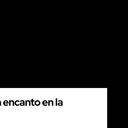
 encanto en la