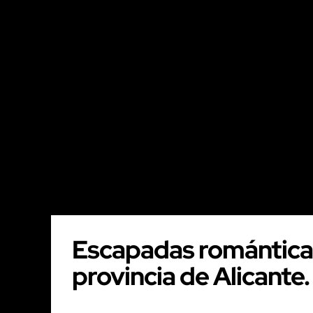
Escapadas románticas:
provincia de Alicante.