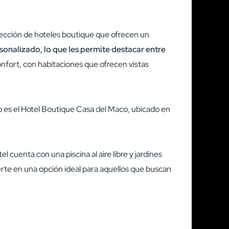
lección de hoteles boutique que ofrecen un
sonalizado, lo que les permite destacar entre
nfort, con habitaciones que ofrecen vistas
o es el Hotel Boutique Casa del Maco, ubicado en
cuenta con una piscina al aire libre y jardines
vierte en una opción ideal para aquellos que buscan