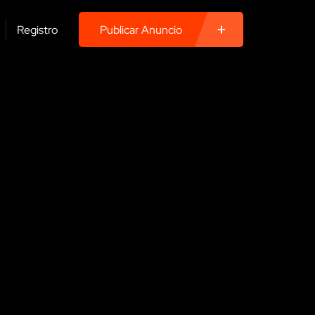
Registro
Publicar Anuncio