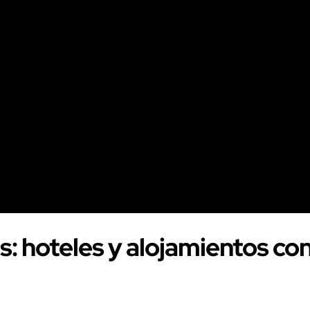
 hoteles y alojamientos con