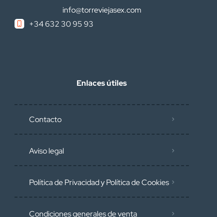
info@torreviejasex.com
+34 632 30 95 93
Enlaces útiles
Contacto
Aviso legal
Política de Privacidad y Política de Cookies
Condiciones generales de venta