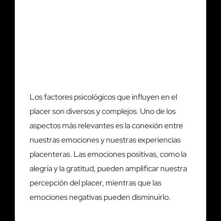
Los factores psicológicos que influyen en el
placer son diversos y complejos. Uno de los
aspectos más relevantes es la conexión entre
nuestras emociones y nuestras experiencias
placenteras. Las emociones positivas, como la
alegría y la gratitud, pueden amplificar nuestra
percepción del placer, mientras que las
emociones negativas pueden disminuirlo.