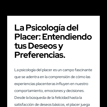
La Psicología del
Placer: Entendiendo
tus Deseos y
Preferencias.
La psicología del placer es un campo fascinante
que se adentra en la comprensión de cómo las
experiencias placenteras influyen en nuestro
comportamiento, emociones y decisiones.
Desde la búsqueda de la felicidad hasta la
satisfacción de deseos básicos, el placer juega