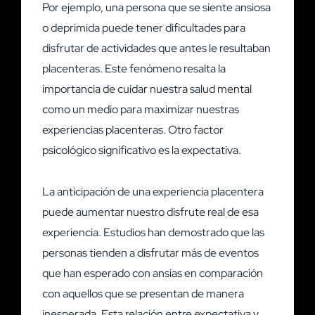
Por ejemplo, una persona que se siente ansiosa
o deprimida puede tener dificultades para
disfrutar de actividades que antes le resultaban
placenteras. Este fenómeno resalta la
importancia de cuidar nuestra salud mental
como un medio para maximizar nuestras
experiencias placenteras. Otro factor
psicológico significativo es la expectativa.
La anticipación de una experiencia placentera
puede aumentar nuestro disfrute real de esa
experiencia. Estudios han demostrado que las
personas tienden a disfrutar más de eventos
que han esperado con ansias en comparación
con aquellos que se presentan de manera
inesperada. Esta relación entre expectativa y