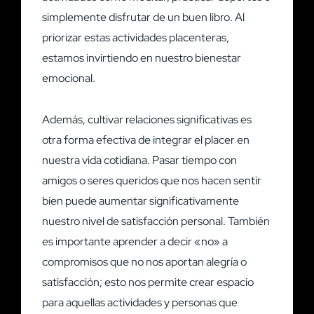
simplemente disfrutar de un buen libro. Al
priorizar estas actividades placenteras,
estamos invirtiendo en nuestro bienestar
emocional.
Además, cultivar relaciones significativas es
otra forma efectiva de integrar el placer en
nuestra vida cotidiana. Pasar tiempo con
amigos o seres queridos que nos hacen sentir
bien puede aumentar significativamente
nuestro nivel de satisfacción personal. También
es importante aprender a decir «no» a
compromisos que no nos aportan alegría o
satisfacción; esto nos permite crear espacio
para aquellas actividades y personas que