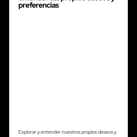
preferencias
Explorar y entender nuestros propios deseos y