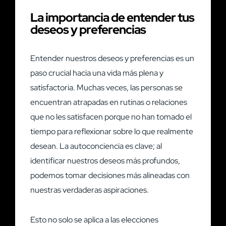
La importancia de entender tus
deseos y preferencias
Entender nuestros deseos y preferencias es un
paso crucial hacia una vida más plena y
satisfactoria. Muchas veces, las personas se
encuentran atrapadas en rutinas o relaciones
que no les satisfacen porque no han tomado el
tiempo para reflexionar sobre lo que realmente
desean. La autoconciencia es clave; al
identificar nuestros deseos más profundos,
podemos tomar decisiones más alineadas con
nuestras verdaderas aspiraciones.
Esto no solo se aplica a las elecciones