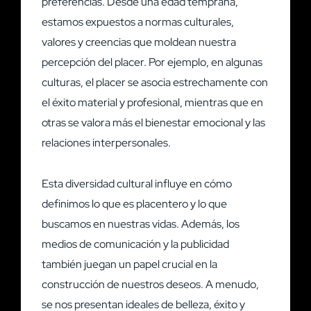
preferencias. Desde una edad temprana,
estamos expuestos a normas culturales,
valores y creencias que moldean nuestra
percepción del placer. Por ejemplo, en algunas
culturas, el placer se asocia estrechamente con
el éxito material y profesional, mientras que en
otras se valora más el bienestar emocional y las
relaciones interpersonales.
Esta diversidad cultural influye en cómo
definimos lo que es placentero y lo que
buscamos en nuestras vidas. Además, los
medios de comunicación y la publicidad
también juegan un papel crucial en la
construcción de nuestros deseos. A menudo,
se nos presentan ideales de belleza, éxito y