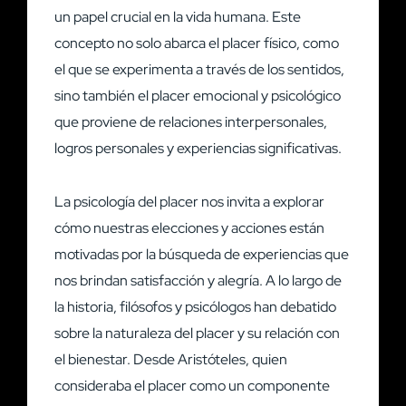
un papel crucial en la vida humana. Este
concepto no solo abarca el placer físico, como
el que se experimenta a través de los sentidos,
sino también el placer emocional y psicológico
que proviene de relaciones interpersonales,
logros personales y experiencias significativas.
La psicología del placer nos invita a explorar
cómo nuestras elecciones y acciones están
motivadas por la búsqueda de experiencias que
nos brindan satisfacción y alegría. A lo largo de
la historia, filósofos y psicólogos han debatido
sobre la naturaleza del placer y su relación con
el bienestar. Desde Aristóteles, quien
consideraba el placer como un componente