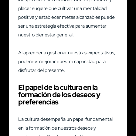
placer sugiere que cultivar una mentalidad
positiva y establecer metas alcanzables puede
ser una estrategia efectiva para aumentar
nuestro bienestar general.
Al aprender a gestionar nuestras expectativas,
podemos mejorar nuestra capacidad para
disfrutar del presente.
El papel de la cultura en la
formación de los deseos y
preferencias
La cultura desempeña un papel fundamental
en la formación de nuestros deseos y