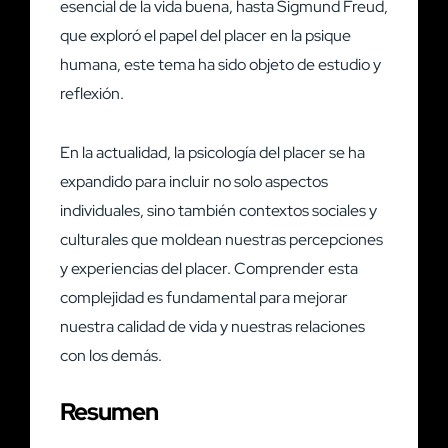
esencial de la vida buena, hasta Sigmund Freud,
que exploró el papel del placer en la psique
humana, este tema ha sido objeto de estudio y
reflexión.
En la actualidad, la psicología del placer se ha
expandido para incluir no solo aspectos
individuales, sino también contextos sociales y
culturales que moldean nuestras percepciones
y experiencias del placer. Comprender esta
complejidad es fundamental para mejorar
nuestra calidad de vida y nuestras relaciones
con los demás.
Resumen