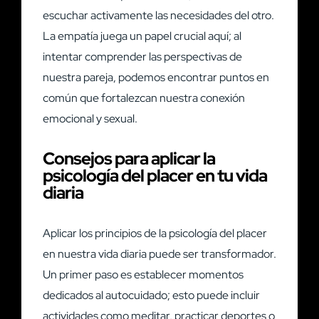
escuchar activamente las necesidades del otro.
La empatía juega un papel crucial aquí; al
intentar comprender las perspectivas de
nuestra pareja, podemos encontrar puntos en
común que fortalezcan nuestra conexión
emocional y sexual.
Consejos para aplicar la
psicología del placer en tu vida
diaria
Aplicar los principios de la psicología del placer
en nuestra vida diaria puede ser transformador.
Un primer paso es establecer momentos
dedicados al autocuidado; esto puede incluir
actividades como meditar, practicar deportes o