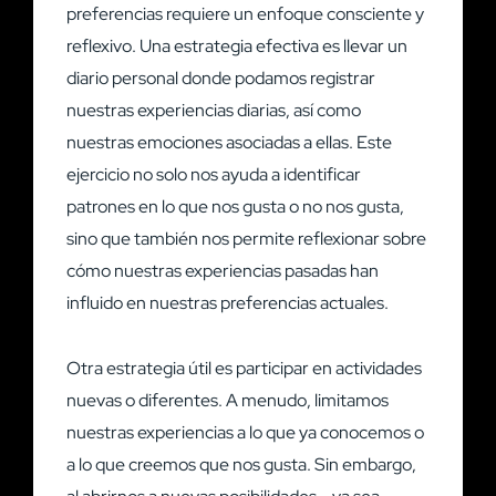
preferencias requiere un enfoque consciente y
reflexivo. Una estrategia efectiva es llevar un
diario personal donde podamos registrar
nuestras experiencias diarias, así como
nuestras emociones asociadas a ellas. Este
ejercicio no solo nos ayuda a identificar
patrones en lo que nos gusta o no nos gusta,
sino que también nos permite reflexionar sobre
cómo nuestras experiencias pasadas han
influido en nuestras preferencias actuales.
Otra estrategia útil es participar en actividades
nuevas o diferentes. A menudo, limitamos
nuestras experiencias a lo que ya conocemos o
a lo que creemos que nos gusta. Sin embargo,