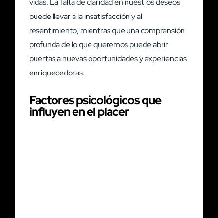
vidas. La falta de claridad en nuestros deseos
puede llevar a la insatisfacción y al
resentimiento, mientras que una comprensión
profunda de lo que queremos puede abrir
puertas a nuevas oportunidades y experiencias
enriquecedoras.
Factores psicológicos que
influyen en el placer