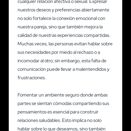
cualquier relación afectiva o sexual. Expresar
nuestros deseos y preferencias abiertamente
no solo fortalece la conexión emocional con
nuestra pareja, sino que también mejora la
calidad de nuestras experiencias compartidas.
Muchas veces, las personas evitan hablar sobre
sus necesidades por miedo al rechazo o a
incomodar al otro; sin embargo, esta falta de
comunicación puede llevar a malentendidos y
frustraciones.
Fomentar un ambiente seguro donde ambas
partes se sientan cómodas compartiendo sus
pensamientos es esencial para construir
relaciones saludables. Esto implica no solo
hablar sobre lo que deseamos, sino también