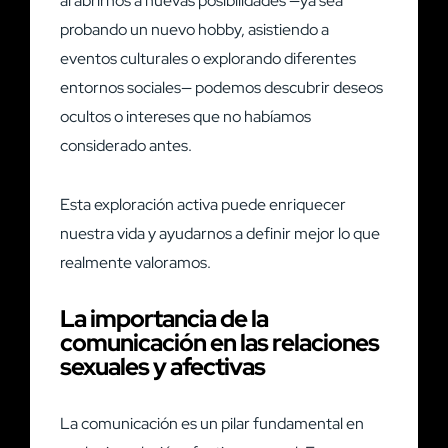
al abrirnos a nuevas posibilidades —ya sea
probando un nuevo hobby, asistiendo a
eventos culturales o explorando diferentes
entornos sociales— podemos descubrir deseos
ocultos o intereses que no habíamos
considerado antes.
Esta exploración activa puede enriquecer
nuestra vida y ayudarnos a definir mejor lo que
realmente valoramos.
La importancia de la
comunicación en las relaciones
sexuales y afectivas
La comunicación es un pilar fundamental en