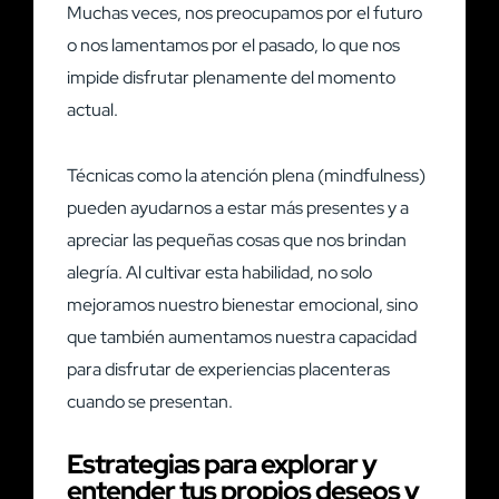
Muchas veces, nos preocupamos por el futuro
o nos lamentamos por el pasado, lo que nos
impide disfrutar plenamente del momento
actual.
Técnicas como la atención plena (mindfulness)
pueden ayudarnos a estar más presentes y a
apreciar las pequeñas cosas que nos brindan
alegría. Al cultivar esta habilidad, no solo
mejoramos nuestro bienestar emocional, sino
que también aumentamos nuestra capacidad
para disfrutar de experiencias placenteras
cuando se presentan.
Estrategias para explorar y
entender tus propios deseos y