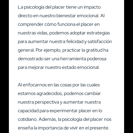
La psicología del placer tiene un impacto
directo en nuestro bienestar emocional. Al
comprender cómo funciona el placer en
nuestras vidas, podemos adoptar estrategias
para aumentar nuestra felicidad y satisfacción
general. Por ejemplo, practicar la gratitud ha
demostrado ser una herramienta poderosa
para mejorar nuestro estado emocional.
Al enfocarnos en las cosas por las cuales
estamos agradecidos, podemos cambiar
nuestra perspectiva y aumentar nuestra
capacidad para experimentar placer en lo
cotidiano. Además, la psicología del placer nos
enseña la importancia de vivir en el presente.