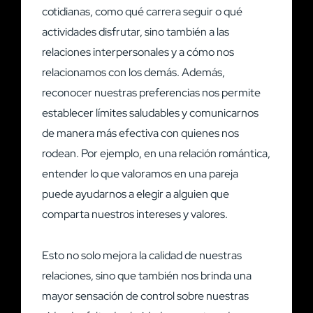
cotidianas, como qué carrera seguir o qué
actividades disfrutar, sino también a las
relaciones interpersonales y a cómo nos
relacionamos con los demás. Además,
reconocer nuestras preferencias nos permite
establecer límites saludables y comunicarnos
de manera más efectiva con quienes nos
rodean. Por ejemplo, en una relación romántica,
entender lo que valoramos en una pareja
puede ayudarnos a elegir a alguien que
comparta nuestros intereses y valores.
Esto no solo mejora la calidad de nuestras
relaciones, sino que también nos brinda una
mayor sensación de control sobre nuestras