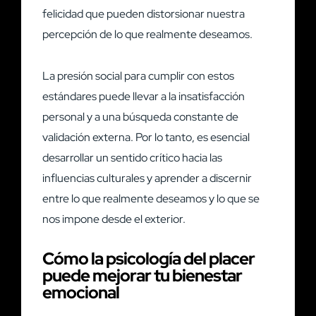
felicidad que pueden distorsionar nuestra
percepción de lo que realmente deseamos.
La presión social para cumplir con estos
estándares puede llevar a la insatisfacción
personal y a una búsqueda constante de
validación externa. Por lo tanto, es esencial
desarrollar un sentido crítico hacia las
influencias culturales y aprender a discernir
entre lo que realmente deseamos y lo que se
nos impone desde el exterior.
Cómo la psicología del placer
puede mejorar tu bienestar
emocional