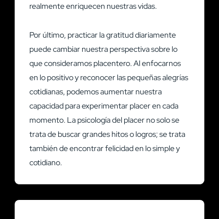
realmente enriquecen nuestras vidas.
Por último, practicar la gratitud diariamente
puede cambiar nuestra perspectiva sobre lo
que consideramos placentero. Al enfocarnos
en lo positivo y reconocer las pequeñas alegrías
cotidianas, podemos aumentar nuestra
capacidad para experimentar placer en cada
momento. La psicología del placer no solo se
trata de buscar grandes hitos o logros; se trata
también de encontrar felicidad en lo simple y
cotidiano.