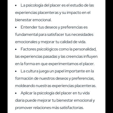
La psicología del placer es el estudio de las
experiencias placenteras y su impacto en el
bienestar emocional.
Entender tus deseos y preferencias es
fundamental para satisfacer tus necesidades
emocionales y mejorar tu calidad de vida.
Factores psicológicos como la personalidad,
las experiencias pasadas y las creencias influyen
en la forma en que experimentamos el placer.
La cultura juega un papel importante en la
formación de nuestros deseos y preferencias,
moldeando nuestras experiencias placenteras.
Aplicar la psicología del placer en tu vida
diaria puede mejorar tu bienestar emocional y
promover relaciones más satisfactorias.